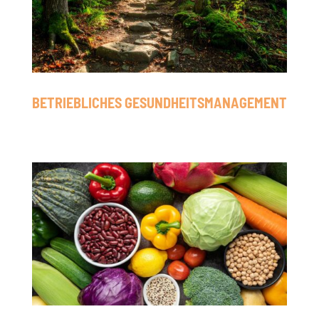
BETRIEBLICHES GESUNDHEITS­MANAGEMENT