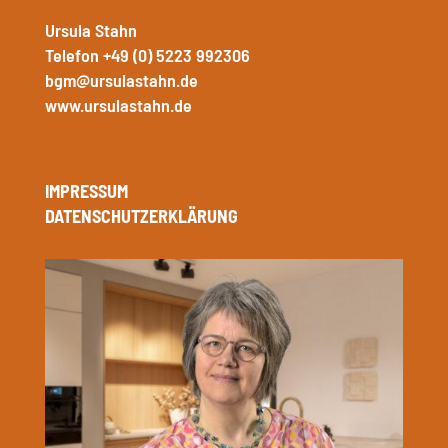
Ursula Stahn
Telefon +49 (0) 5223 992306
bgm@ursulastahn.de
www.ursulastahn.de
IMPRESSUM
DATENSCHUTZERKLÄRUNG