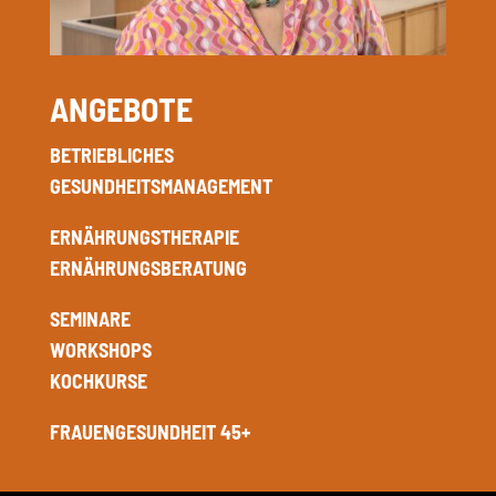
ANGEBOTE
BETRIEBLICHES
GESUNDHEITSMANAGEMENT
ERNÄHRUNGSTHERAPIE
ERNÄHRUNGSBERATUNG
SEMINARE
WORKSHOPS
KOCHKURSE
FRAUENGESUNDHEIT 45+