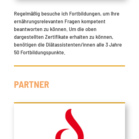
Regelmäßig besuche ich Fortbildungen, um Ihre
ernährungsrelevanten Fragen kompetent
beantworten zu können. Um die oben
dargestellten Zertifikate erhalten zu können,
benötigen die Diätassistenten/innen alle 3 Jahre
50 Fortbildungspunkte.
PARTNER