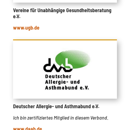
Vereine für Unabhängige Gesundheitsberatung
e.V.
www.ugb.de
Deutscher Allergie- und Asthmabund e.V.
Ich bin zertifiziertes Mitglied in diesem Verband
.
www.daab.de