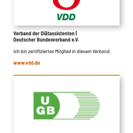
Verband der Diätassistenten |
Deutscher Bundesverband e.V.
Ich bin zertifiziertes Mitglied in diesem Verband.
www.vdd.de