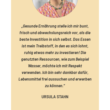
„Gesunde Ernährung stelle ich mir bunt,
frisch und abwechslungsreich vor, als die
beste Investition in sich selbst. Das Essen
ist mein Treibstoff, in den es sich lohnt,
ruhig etwas mehr zu investieren! Die
genutzten Ressourcen, wie zum Beispiel
Wasser, möchte ich mit Respekt
verwenden. Ich bin sehr dankbar dafür,
Lebensmittel frei aussuchen und erwerben
zu können.“
URSULA STAHN