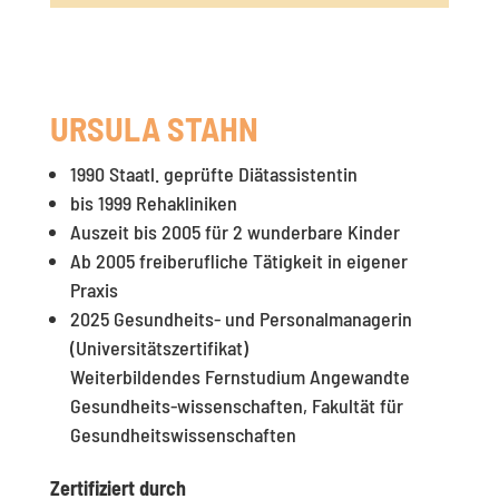
URSULA STAHN
1990 Staatl. geprüfte Diätassistentin
bis 1999 Rehakliniken
Auszeit bis 2005 für 2 wunderbare Kinder
Ab 2005 freiberufliche Tätigkeit in eigener
Praxis
2025 Gesundheits- und Personalmanagerin
(Universitätszertifikat)
Weiterbildendes Fernstudium Angewandte
Gesundheits-wissenschaften, Fakultät für
Gesundheitswissenschaften
Zertifiziert durch