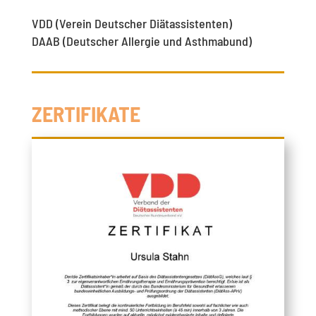
VDD (Verein Deutscher Diätassistenten)
DAAB (Deutscher Allergie und Asthmabund)
ZERTIFIKATE